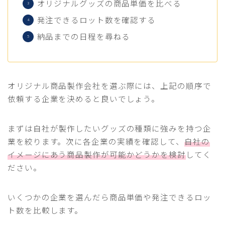
オリジナルグッズの商品単価を比べる
発注できるロット数を確認する
納品までの日程を尋ねる
オリジナル商品製作会社を選ぶ際には、上記の順序で
依頼する企業を決めると良いでしょう。
まずは自社が製作したいグッズの種類に強みを持つ企
業を絞ります。次に各企業の実績を確認して、
自社の
イメージにあう商品製作が可能かどうかを検討
してく
ださい。
いくつかの企業を選んだら商品単価や発注できるロッ
ト数を比較します。