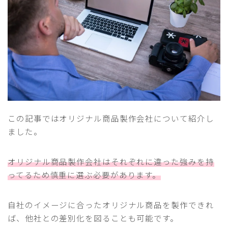
この記事ではオリジナル商品製作会社について紹介し
ました。
オリジナル商品製作会社はそれぞれに違った強みを持
ってるため慎重に選ぶ必要があります。
自社のイメージに合ったオリジナル商品を製作できれ
ば、他社との差別化を図ることも可能です。