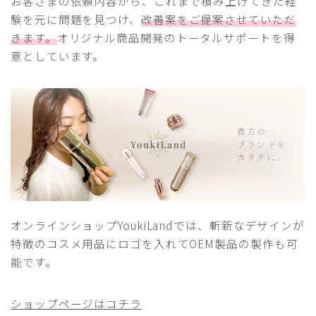
お客さまの依頼内容から、これまで積み上げてきた経
験を元に問題を見つけ、
改善案をご提案させていただ
きます。
オリジナル商品開発のトータルサポートを得
意としています。
オンラインショップYoukiLandでは、斬新なデザインが
特徴のコスメ用品にロゴを入れてOEM製品の製作も可
能です。
ショップページはコチラ