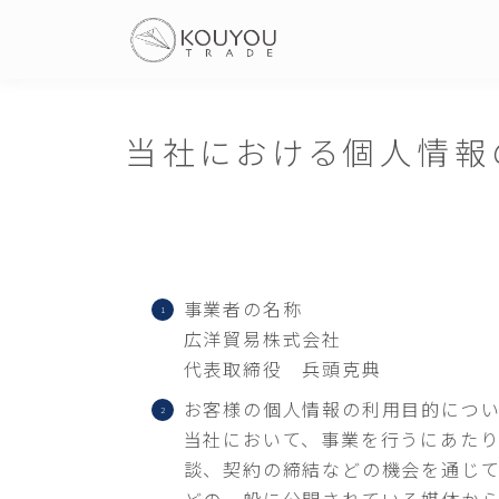
当社における個人情報
事業者の名称
広洋貿易株式会社
代表取締役 兵頭克典
お客様の個人情報の利用目的につ
当社において、事業を行うにあたり
談、契約の締結などの機会を通じ