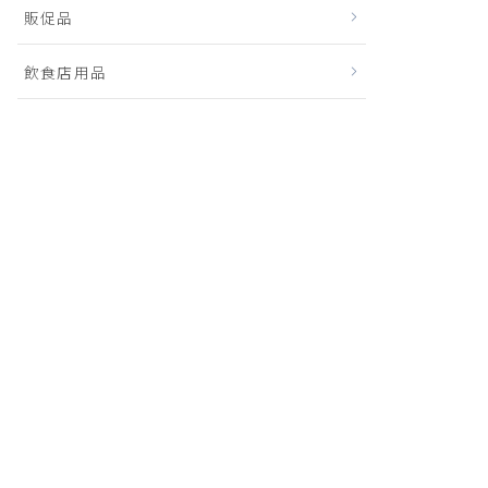
販促品
飲食店用品