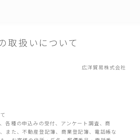
の取扱いについて
広洋貿易株式会社
いて
、各種の申込みの受付、アンケート調査、商
て、また、不動産登記簿、商業登記簿、電話帳な